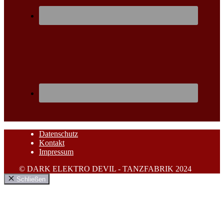
Datenschutz
Kontakt
Impressum
© DARK ELEKTRO DEVIL - TANZFABRIK 2024
Schließen