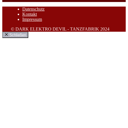
Datenschutz
Kontakt
Impressum
© DARK ELEKTRO DEVIL - TANZFABRIK 2024
Schließen