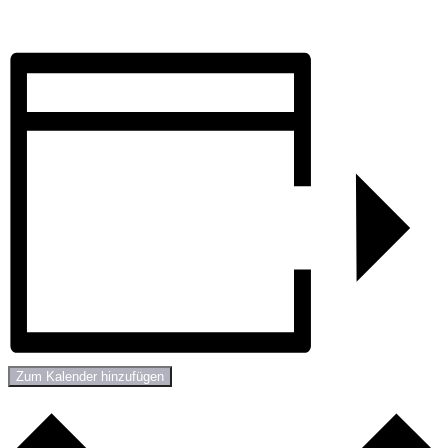
Zum Kalender hinzufügen