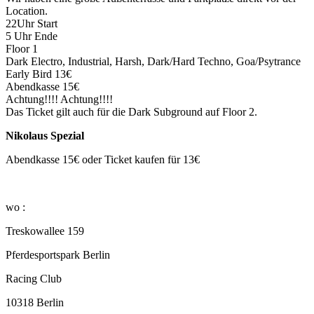
Location.
22Uhr Start
5 Uhr Ende
Floor 1
Dark Electro, Industrial, Harsh, Dark/Hard Techno, Goa/Psytrance
Early Bird 13€
Abendkasse 15€
Achtung!!!! Achtung!!!!
Das Ticket gilt auch für die Dark Subground auf Floor 2.
Nikolaus Spezial
Abendkasse 15€ oder Ticket kaufen für 13€
wo :
Treskowallee 159
Pferdesportspark Berlin
Racing Club
10318 Berlin