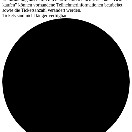
kaufen" können vorhandene Teilnehmerinformationen bearbeitet
sowie die Ticketsanzahl verändert werden.
Tickets sind nicht länger verfügbar