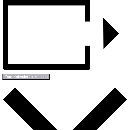
Zum Kalender hinzufügen