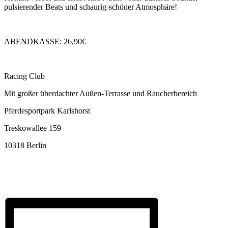
pulsierender Beats und schaurig-schöner Atmosphäre!
ABENDKASSE: 26,90€
Racing Club
Mit großer überdachter Außen-Terrasse und Raucherbereich
Pferdesportpark Karlshorst
Treskowallee 159
10318 Berlin