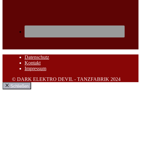
Datenschutz
Kontakt
Impressum
© DARK ELEKTRO DEVIL - TANZFABRIK 2024
Schließen