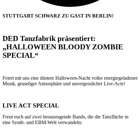
STUTTGART SCHWARZ ZU GAST IN BERLIN!
DED Tanzfabrik präsentiert:
„HALLOWEEN BLOODY ZOMBIE
SPECIAL“
Feiert mit uns eine düstere Halloween-Nacht voller energiegeladener
Musik, gruseliger Atmosphäre und unvergesslicher Live-Acts!
LIVE ACT SPECIAL
Freut euch auf zwei herausragende Bands, die die Tanzfläche in
eine Synth- und EBM-Welt verwandeln: