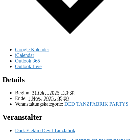
Google Kalender
iCalendar
Outlook 365
Outlook Live
Details
Beginn:
31 Okt., 2025 , 20:30
Ende:
1 Nov., 2025 , 05:00
Veranstaltungskategorie:
DED TANZFABRIK PARTYS
Veranstalter
Dark Elektro Devil Tanzfabrik