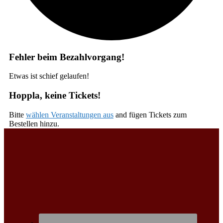
Fehler beim Bezahlvorgang!
Etwas ist schief gelaufen!
Hoppla, keine Tickets!
Bitte
wählen Veranstaltungen aus
and fügen Tickets zum
Bestellen hinzu.