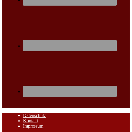
Datenschutz
Kontakt
Impressum